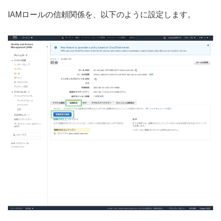
IAMロールの信頼関係を、以下のように設定します。