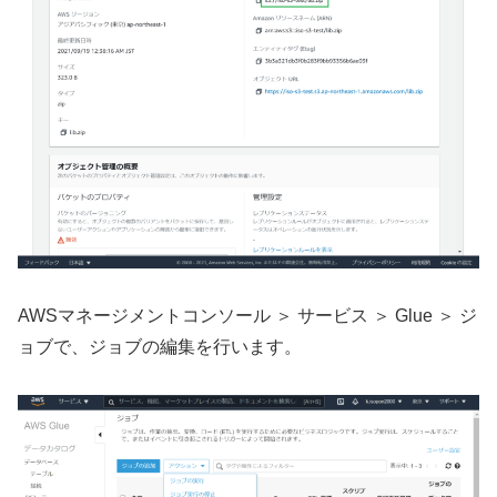
AWSマネージメントコンソール ＞ サービス ＞ Glue ＞ ジ
ョブで、ジョブの編集を行います。