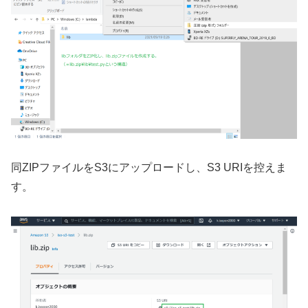
同ZIPファイルをS3にアップロードし、S3 URIを控えま
す。