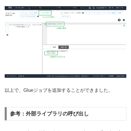
以上で、Glueジョブを追加することができました。
参考：外部ライブラリの呼び出し