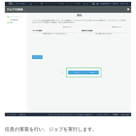
任意の実装を行い、ジョブを実行します。