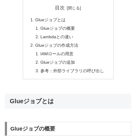
目次
Glueジョブとは
Glueジョブの概要
Lambdaとの違い
Glueジョブの作成方法
IAMロールの用意
Glueジョブの追加
参考：外部ライブラリの呼び出し
Glueジョブとは
Glueジョブの概要