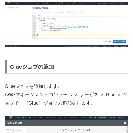
Glueジョブの追加
Glueジョブを追加します。
AWSマネージメントコンソール ＞ サービス ＞ Glue ＞ ジ
ョブで、（Glue）ジョブの追加をします。