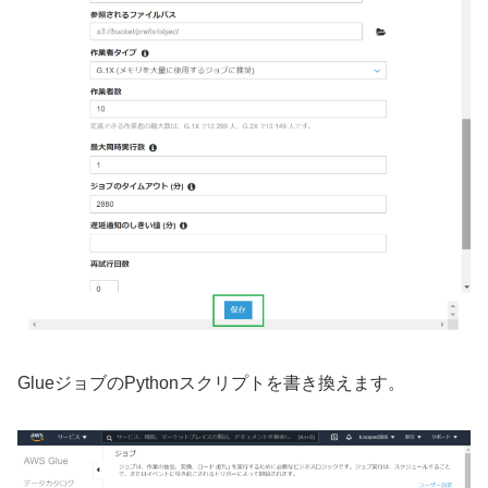
GlueジョブのPythonスクリプトを書き換えます。