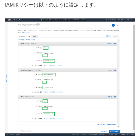
IAMポリシーは以下のように設定します。