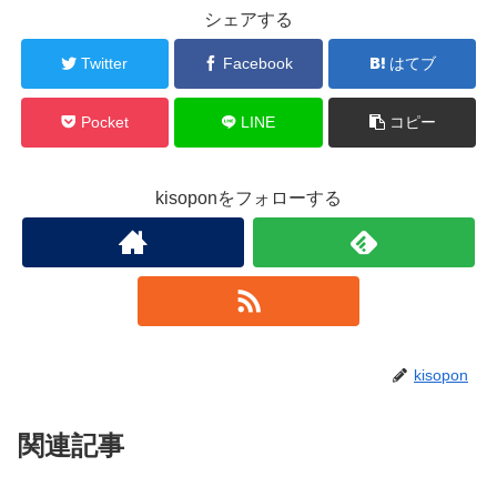
シェアする
Twitter
Facebook
はてブ
Pocket
LINE
コピー
kisoponをフォローする
kisopon
関連記事