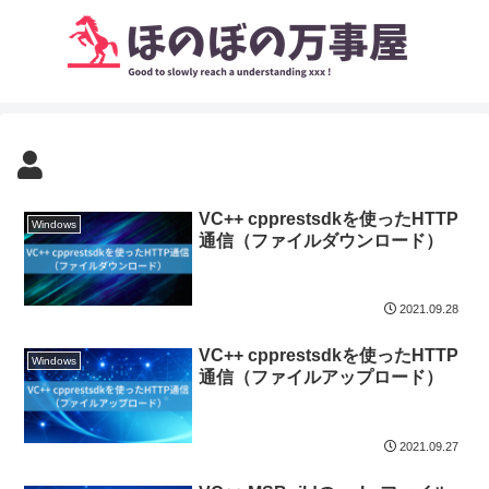
VC++ cpprestsdkを使ったHTTP
Windows
通信（ファイルダウンロード）
2021.09.28
VC++ cpprestsdkを使ったHTTP
Windows
通信（ファイルアップロード）
2021.09.27