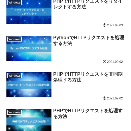
PHPでHTTPリクエストをリダイ
Windows
レクトする方法
2021.09.03
PythonでHTTPリクエストを処理
Windows
する方法
2021.09.02
PHPでHTTPリクエストを非同期
Windows
処理する方法
2021.09.02
PHPでHTTPリクエストを処理す
Windows
る方法