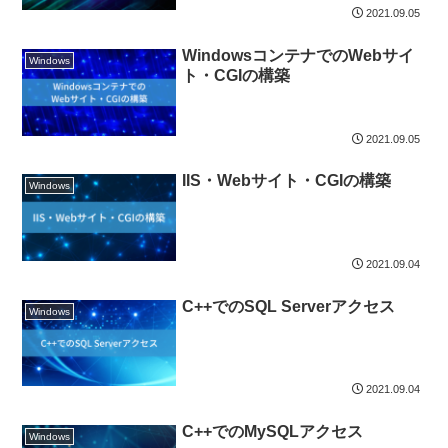
2021.09.05
WindowsコンテナでのWebサイ
Windows
ト・CGIの構築
2021.09.05
IIS・Webサイト・CGIの構築
Windows
2021.09.04
C++でのSQL Serverアクセス
Windows
2021.09.04
C++でのMySQLアクセス
Windows