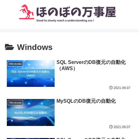
Windows
SQL ServerのDB復元の自動化
Windows
（AWS）
2021.09.07
MySQLのDB復元の自動化
Windows
2021.09.07