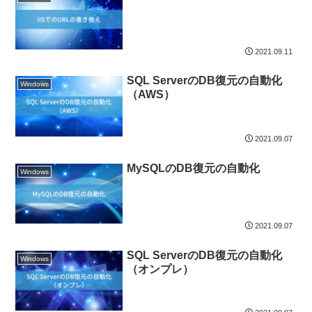
2021.09.11
SQL ServerのDB復元の自動化
Windows
（AWS）
2021.09.07
MySQLのDB復元の自動化
Windows
2021.09.07
SQL ServerのDB復元の自動化
Windows
（オンプレ）