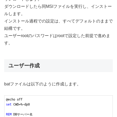
ダウンロードしたら同MSIファイルを実行し、インストー
ルします。
インストール過程での設定は、すべてデフォルトのままで
結構です。
ユーザーrootのパスワードはrootで設定した前提で進めま
す。
ユーザー作成
batファイルは以下のように作成します。
set
 CWD=%~dp0

REM