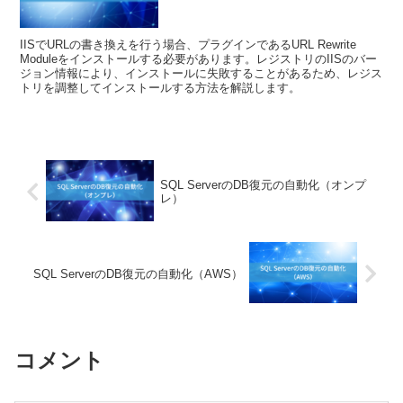
IISでURLの書き換えを行う場合、プラグインであるURL Rewrite
Moduleをインストールする必要があります。レジストリのIISのバー
ジョン情報により、インストールに失敗することがあるため、レジス
トリを調整してインストールする方法を解説します。
SQL ServerのDB復元の自動化（オンプ
レ）
SQL ServerのDB復元の自動化（AWS）
コメント