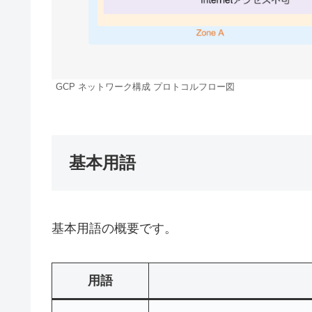
GCP ネットワーク構成 プロトコルフロー図
基本用語
基本用語の概要です。
用語