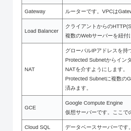
Gateway
ルーターです。VPCはGat
クライアントからのHTTP(
Load Balancer
複数のWebサーバーを紐
グローバルIPアドレスを持
Protected Subnet
NAT
NATを介すようにします。
Protected Subnet
済みます。
Google Compute Engine
GCE
仮想サーバーです。ここでのOS
Cloud SQL
データベースサーバーです