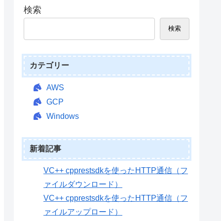
検索
検索
カテゴリー
AWS
GCP
Windows
新着記事
VC++ cpprestsdkを使ったHTTP通信（フ
ァイルダウンロード）
VC++ cpprestsdkを使ったHTTP通信（フ
ァイルアップロード）