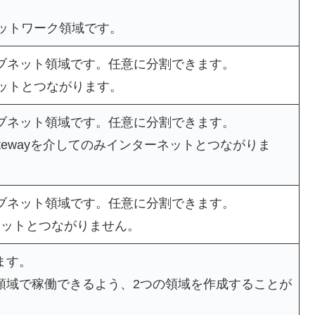
ネットワーク領域です。
サブネット領域です。任意に分割できます。
ターネットとつながります。
サブネット領域です。任意に分割できます。
NAT Gatewayを介してのみインターネットとつながりま
サブネット領域です。任意に分割できます。
ンターネットとつながりません。
ます。
領域で稼働できるよう、2つの領域を作成することが