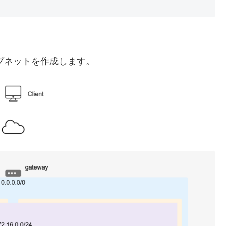
と3つのサブネットを作成します。