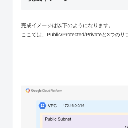
完成イメージは以下のようになります。
ここでは、Public/Protected/Private