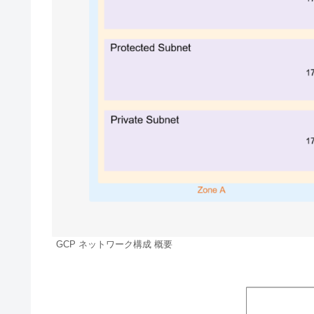
GCP ネットワーク構成 概要