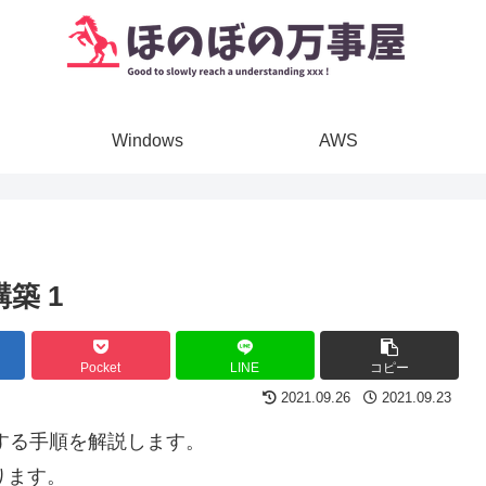
Windows
AWS
築 1
Pocket
LINE
コピー
2021.09.26
2021.09.23
構築する手順を解説します。
ります。