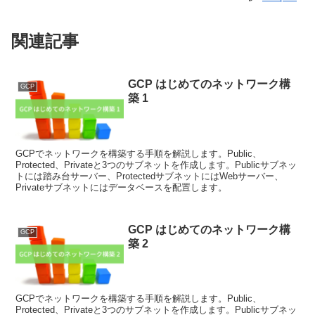
関連記事
GCP はじめてのネットワーク構
GCP
築 1
GCPでネットワークを構築する手順を解説します。Public、
Protected、Privateと3つのサブネットを作成します。Publicサブネッ
トには踏み台サーバー、ProtectedサブネットにはWebサーバー、
Privateサブネットにはデータベースを配置します。
GCP はじめてのネットワーク構
GCP
築 2
GCPでネットワークを構築する手順を解説します。Public、
Protected、Privateと3つのサブネットを作成します。Publicサブネッ