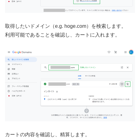
取得したいドメイン（e.g. hoge.com）を検索します。
利用可能であることを確認し、カートに入れます。
カートの内容を確認し、精算します。