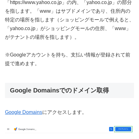
「https://www.yahoo.co.jp」の内、「yahoo.co.jp」の部分
を指します。「www」はサブドメインであり、住所内の
特定の場所を指します（ショッピングモールで例えると、
「yahoo.co.jp」がショッピングモールの住所、「www」
がテナントの場所を指します）。
※Googleアカウントを持ち、支払い情報が登録されて前
提で進めます。
Google Domainsでのドメイン取得
Google Domains
にアクセスします。