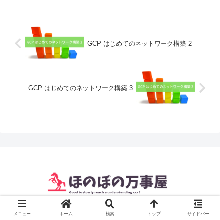
GCP はじめてのネットワーク構築 2
GCP はじめてのネットワーク構築 3
© 2021 ほのぼの万事屋.
メニュー
ホーム
検索
トップ
サイドバー