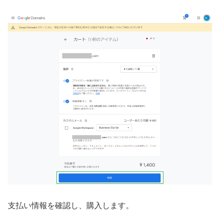
支払い情報を確認し、購入します。