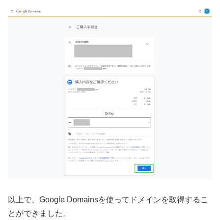
以上で、Google Domainsを使ってドメインを取得するこ
とができました。