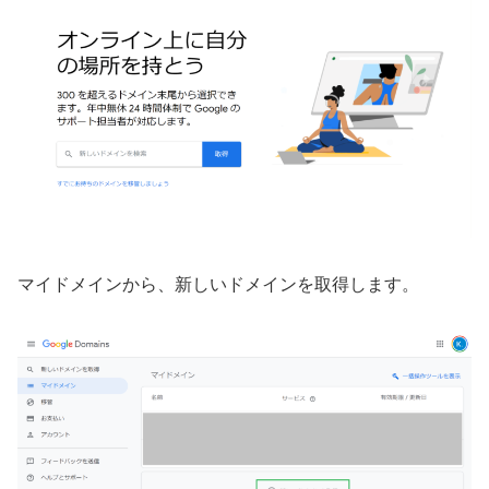
マイドメインから、新しいドメインを取得します。