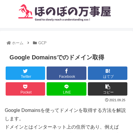
ホーム
GCP
Google Domainsでのドメイン取得
Twitter
Facebook
はてブ
Pocket
LINE
コピー
2021.09.25
Google Domainsを使ってドメインを取得する方法を解説
します。
ドメインとはインターネット上の住所であり、例えば