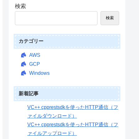
検索
検索
カテゴリー
AWS
GCP
Windows
新着記事
VC++ cpprestsdkを使ったHTTP通信（フ
ァイルダウンロード）
VC++ cpprestsdkを使ったHTTP通信（フ
ァイルアップロード）