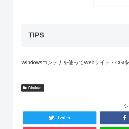
TIPS
Windowsコンテナを使ってWebサイト・CG
Windows
シ
Twitter