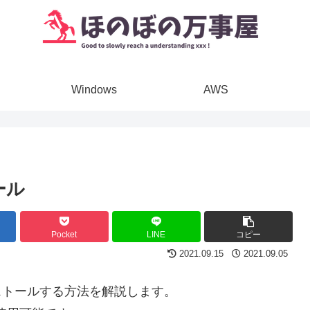
Windows
AWS
ール
Pocket
LINE
コピー
2021.09.15
2021.09.05
をインストールする方法を解説します。